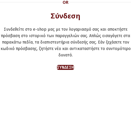
OR
Σύνδεση
Συνδεθείτε στο e-shop μας με τον λογαριασμό σας και αποκτήστε
πρόσβαση στο ιστορικό των παραγγελιών σας. Απλώς εισαγάγετε στα
παρακάτω πεδία, τα διαπιστευτήρια σύνδεσής σας. Εάν ξεχάσετε τον
κωδικό πρόσβασης, ζητήστε νέο και αντικαταστήστε το συντομότερο
δυνατό.
ΣΎΝΔΕΣΗ