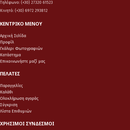
Τηλέφωνο: (+30) 27320 61523
Κινητό: (+30) 6972 293812
ΚΕΝΤΡΙΚΌ ΜΕΝΟΎ
Αρχική Σελίδα
Προφίλ
Γκάλερι Φωτογραφιών
Κατάστημα
Επικοινωνήστε μαζί μας
ΠΕΛΆΤΕΣ
Παραγγελίες
Καλάθι
Ολοκλήρωση αγοράς
Σύγκριση
Λίστα Επιθυμιών
ΧΡΉΣΙΜΟΙ ΣΎΝΔΕΣΜΟΙ