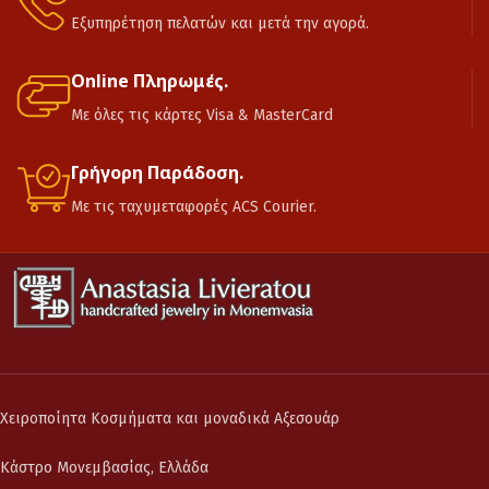
Εξυπηρέτηση πελατών και μετά την αγορά.
Online Πληρωμές.
Με όλες τις κάρτες Visa & MasterCard
Γρήγορη Παράδοση.
Με τις ταχυμεταφορές ACS Courier.
Χειροποίητα Κοσμήματα και μοναδικά Αξεσουάρ
Κάστρο Μονεμβασίας, Ελλάδα