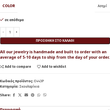
COLOR
Ασημί
σε απόθεμα
ΠΡΟΣΘΉΚΗ ΣΤΟ ΚΑΛΆΘΙ
All our jewelry is handmade and built to order with an
average of 5-10 days to ship from the day of your order.
Add to compare
Add to wishlist
Κωδικός προϊόντος:
Ε443P
Κατηγορία:
Σκουλαρίκια
Share:
Περιγραφή