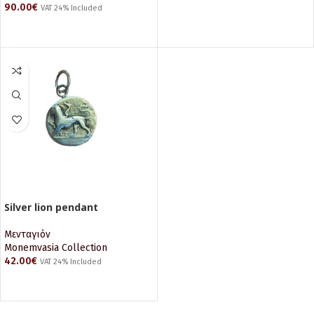
90.00
€
VAT 24% Included
ΠΡΟΣΘΉΚΗ ΣΤΟ ΚΑΛΆΘΙ
ΠΡΟΣΘΉΚΗ ΣΤΟ ΚΑΛΆΘΙ
Silver lion pendant
Μενταγιόν
Monemvasia Collection
42.00
€
VAT 24% Included
ΠΡΟΣΘΉΚΗ ΣΤΟ ΚΑΛΆΘΙ