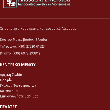
Χειροποίητα Κοσμήματα και μοναδικά Αξεσουάρ
Κάστρο Μονεμβασίας, Ελλάδα
Τηλέφωνο: (+30) 27320 61523
Κινητό: (+30) 6972 293812
ΚΕΝΤΡΙΚΌ ΜΕΝΟΎ
Αρχική Σελίδα
Προφίλ
Γκάλερι Φωτογραφιών
Κατάστημα
Επικοινωνήστε μαζί μας
ΠΕΛΆΤΕΣ