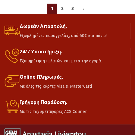
1
2
3
→
Δωρεάν Αποστολή.
Εξοφλημένες παραγγελίες, από 60€ και πάνω!
24/7 Υποστήριξη.
Εξυπηρέτηση πελατών και μετά την αγορά.
Online Πληρωμές.
Με όλες τις κάρτες Visa & MasterCard
Γρήγορη Παράδοση.
Με τις ταχυμεταφορές ACS Courier.