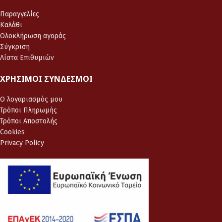
Παραγγελίες
Καλάθι
Ολοκλήρωση αγοράς
Σύγκριση
Λίστα Επιθυμιών
ΧΡΉΣΙΜΟΙ ΣΎΝΔΕΣΜΟΙ
Ο λογαριασμός μου
Τρόποι Πληρωμής
Τρόποι Αποστολής
Cookies
Privacy Policy