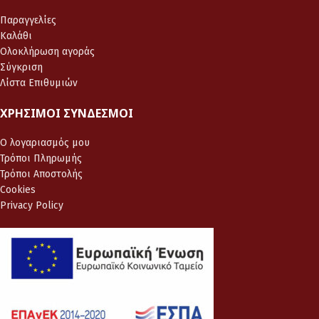
Παραγγελίες
Καλάθι
Ολοκλήρωση αγοράς
Σύγκριση
Λίστα Επιθυμιών
ΧΡΉΣΙΜΟΙ ΣΎΝΔΕΣΜΟΙ
Ο λογαριασμός μου
Τρόποι Πληρωμής
Τρόποι Αποστολής
Cookies
Privacy Policy