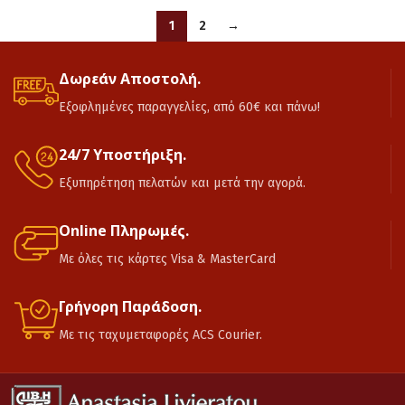
1
2
→
Δωρεάν Αποστολή.
Εξοφλημένες παραγγελίες, από 60€ και πάνω!
24/7 Υποστήριξη.
Εξυπηρέτηση πελατών και μετά την αγορά.
Online Πληρωμές.
Με όλες τις κάρτες Visa & MasterCard
Γρήγορη Παράδοση.
Με τις ταχυμεταφορές ACS Courier.