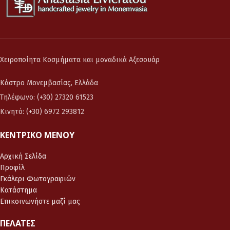
Χειροποίητα Κοσμήματα και μοναδικά Αξεσουάρ
Κάστρο Μονεμβασίας, Ελλάδα
Τηλέφωνο: (+30) 27320 61523
Κινητό: (+30) 6972 293812
ΚΕΝΤΡΙΚΌ ΜΕΝΟΎ
Αρχική Σελίδα
Προφίλ
Γκάλερι Φωτογραφιών
Κατάστημα
Επικοινωνήστε μαζί μας
ΠΕΛΆΤΕΣ