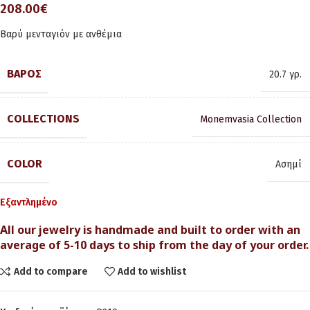
208.00
€
Βαρύ μενταγιόν με ανθέμια
ΒΆΡΟΣ
20.7 γρ.
COLLECTIONS
Monemvasia Collection
COLOR
Ασημί
Εξαντλημένο
All our jewelry is handmade and built to order with an
average of 5-10 days to ship from the day of your order.
Add to compare
Add to wishlist