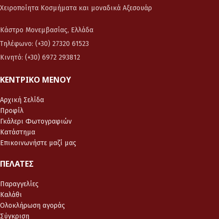
Χειροποίητα Κοσμήματα και μοναδικά Αξεσουάρ
Κάστρο Μονεμβασίας, Ελλάδα
Τηλέφωνο: (+30) 27320 61523
Κινητό: (+30) 6972 293812
ΚΕΝΤΡΙΚΌ ΜΕΝΟΎ
Αρχική Σελίδα
Προφίλ
Γκάλερι Φωτογραφιών
Κατάστημα
Επικοινωνήστε μαζί μας
ΠΕΛΆΤΕΣ
Παραγγελίες
Καλάθι
Ολοκλήρωση αγοράς
Σύγκριση