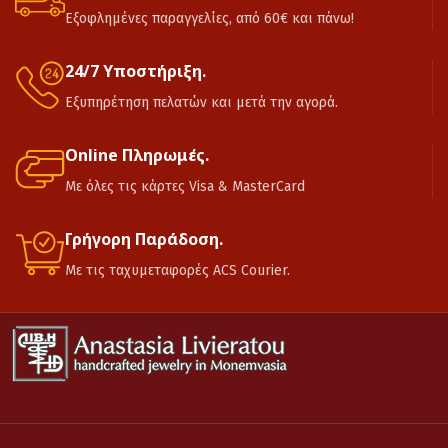
Εξοφλημένες παραγγελίες, από 60€ και πάνω!
24/7 Υποστήριξη.
Εξυπηρέτηση πελατών και μετά την αγορά.
Online Πληρωμές.
Με όλες τις κάρτες Visa & MasterCard
Γρήγορη Παράδοση.
Με τις ταχυμεταφορές ACS Courier.