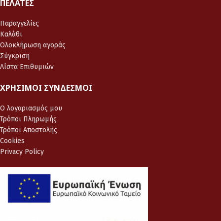
ΠΕΛΆΤΕΣ
Παραγγελίες
Καλάθι
Ολοκλήρωση αγοράς
Σύγκριση
Λίστα Επιθυμιών
ΧΡΉΣΙΜΟΙ ΣΎΝΔΕΣΜΟΙ
Ο λογαριασμός μου
Τρόποι Πληρωμής
Τρόποι Αποστολής
Cookies
Privacy Policy