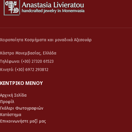
Χειροποίητα Κοσμήματα και μοναδικά Αξεσουάρ
Κάστρο Μονεμβασίας, Ελλάδα
Τηλέφωνο: (+30) 27320 61523
Κινητό: (+30) 6972 293812
ΚΕΝΤΡΙΚΌ ΜΕΝΟΎ
Αρχική Σελίδα
Προφίλ
Γκάλερι Φωτογραφιών
Κατάστημα
Επικοινωνήστε μαζί μας