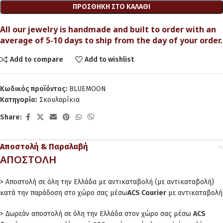
ΠΡΟΣΘΉΚΗ ΣΤΟ ΚΑΛΆΘΙ
All our jewelry is handmade and built to order with an
average of 5-10 days to ship from the day of your order.
Add to compare
Add to wishlist
Κωδικός προϊόντος:
BLUEMOON
Κατηγορία:
Σκουλαρίκια
Share:
Αποστολή & Παραλαβή
ΑΠΟΣΤΟΛΗ
> Αποστολή σε όλη την Ελλάδα με αντικαταβολή (με αντικαταβολή)
κατά την παράδοση στο χώρο σας μέσω
ACS Courier
με αντικαταβολή
> Δωρεάν αποστολή σε όλη την Ελλάδα στον χώρο σας μέσω
ACS