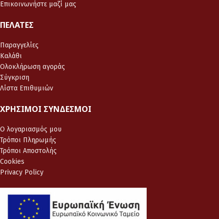
Επικοινωνήστε μαζί μας
ΠΕΛΆΤΕΣ
Παραγγελίες
Καλάθι
Ολοκλήρωση αγοράς
Σύγκριση
Λίστα Επιθυμιών
ΧΡΉΣΙΜΟΙ ΣΎΝΔΕΣΜΟΙ
Ο λογαριασμός μου
Τρόποι Πληρωμής
Τρόποι Αποστολής
Cookies
Privacy Policy