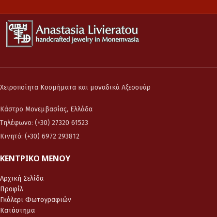
Χειροποίητα Κοσμήματα και μοναδικά Αξεσουάρ
Κάστρο Μονεμβασίας, Ελλάδα
Τηλέφωνο: (+30) 27320 61523
Κινητό: (+30) 6972 293812
ΚΕΝΤΡΙΚΌ ΜΕΝΟΎ
Αρχική Σελίδα
Προφίλ
Γκάλερι Φωτογραφιών
Κατάστημα