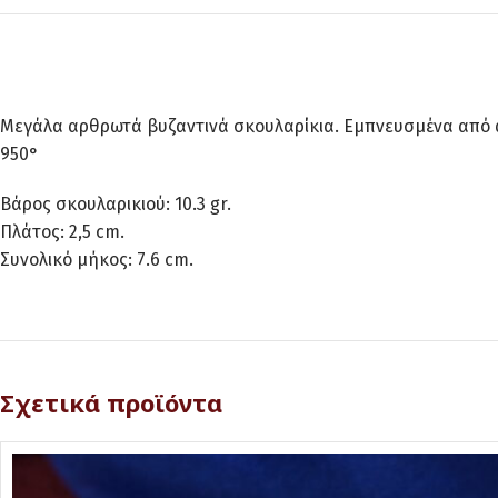
Μεγάλα αρθρωτά βυζαντινά σκουλαρίκια. Εμπνευσμένα από α
950°
Βάρος σκουλαρικιού: 10.3 gr.
Πλάτος: 2,5 cm.
Συνολικό μήκος: 7.6 cm.
Σχετικά προϊόντα