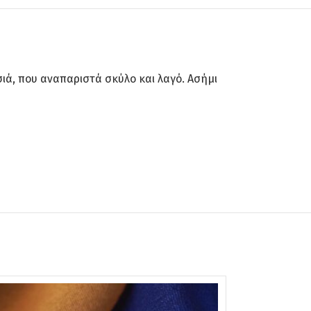
ά, που αναπαριστά σκύλο και λαγό. Ασήμι