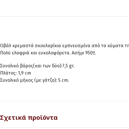
Οβάλ κρεμαστά σκουλαρίκια εμπνευσμένα από τα κύματα τη
Πολύ ελαφριά και ευκολοφόρετα. Ασήμι 950º.
Συνολικό βάρος(και των δύο):7,5 gr.
Πλάτος: 1,9 cm
Συνολικό μήκος (με γάτζο): 5 cm.
Σχετικά προϊόντα