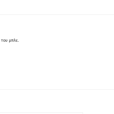
 του μπλε.