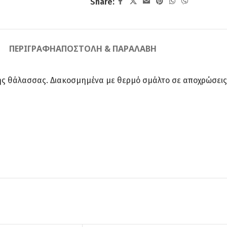
Share:
ΠΕΡΙΓΡΑΦΉ
ΑΠΟΣΤΟΛΉ & ΠΑΡΑΛΑΒΉ
ς θάλασσας. Διακοσμημένα με θερμό σμάλτο σε αποχρώσεις