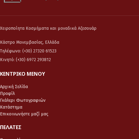
Χειροποίητα Κοσμήματα και μοναδικά Αξεσουάρ
Κάστρο Μονεμβασίας, Ελλάδα
Τηλέφωνο: (+30) 27320 61523
Κινητό: (+30) 6972 293812
ΚΕΝΤΡΙΚΌ ΜΕΝΟΎ
Αρχική Σελίδα
Προφίλ
Γκάλερι Φωτογραφιών
Κατάστημα
Επικοινωνήστε μαζί μας
ΠΕΛΆΤΕΣ