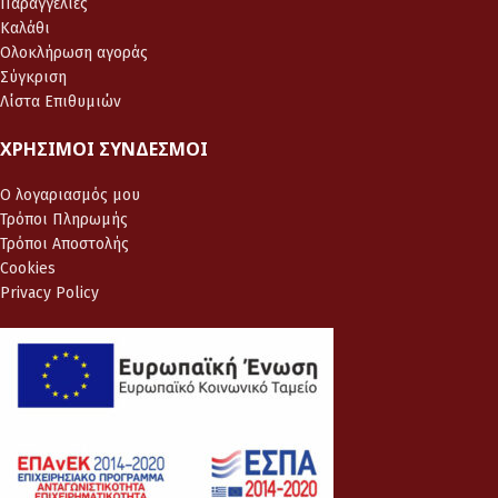
Παραγγελίες
Καλάθι
Ολοκλήρωση αγοράς
Σύγκριση
Λίστα Επιθυμιών
ΧΡΉΣΙΜΟΙ ΣΎΝΔΕΣΜΟΙ
Ο λογαριασμός μου
Τρόποι Πληρωμής
Τρόποι Αποστολής
Cookies
Privacy Policy