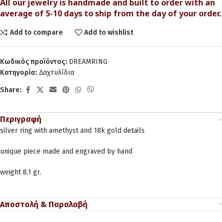
All our jewelry is handmade and built to order with an
average of 5-10 days to ship from the day of your order.
Add to compare
Add to wishlist
Κωδικός προϊόντος:
DREAMRING
Κατηγορία:
Δαχτυλίδια
Share:
Περιγραφή
silver ring with amethyst and 18k gold details
unique piece made and engraved by hand
weight 8,1 gr.
Αποστολή & Παραλαβή