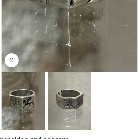
Click to enlarge