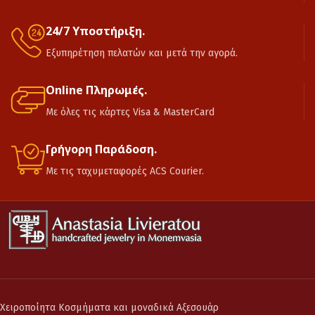
24/7 Υποστήριξη.
Εξυπηρέτηση πελατών και μετά την αγορά.
Online Πληρωμές.
Με όλες τις κάρτες Visa & MasterCard
Γρήγορη Παράδοση.
Με τις ταχυμεταφορές ACS Courier.
Χειροποίητα Κοσμήματα και μοναδικά Αξεσουάρ