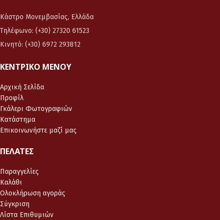
Κάστρο Μονεμβασίας, Ελλάδα
Τηλέφωνο: (+30) 27320 61523
Κινητό: (+30) 6972 293812
ΚΕΝΤΡΙΚΌ ΜΕΝΟΎ
Αρχική Σελίδα
Προφίλ
Γκάλερι Φωτογραφιών
Κατάστημα
Επικοινωνήστε μαζί μας
ΠΕΛΆΤΕΣ
Παραγγελίες
Καλάθι
Ολοκλήρωση αγοράς
Σύγκριση
Λίστα Επιθυμιών