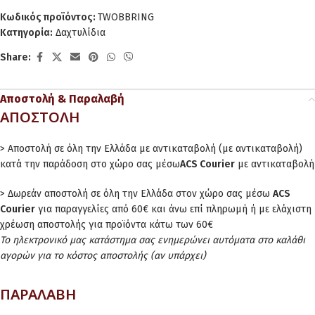
Κωδικός προϊόντος:
TWOBBRING
Κατηγορία:
Δαχτυλίδια
Share:
Αποστολή & Παραλαβή
ΑΠΟΣΤΟΛΗ
> Αποστολή σε όλη την Ελλάδα με αντικαταβολή (με αντικαταβολή)
κατά την παράδοση στο χώρο σας μέσω
ACS Courier
με αντικαταβολή
> Δωρεάν αποστολή σε όλη την Ελλάδα στον χώρο σας μέσω
ACS
Courier
για παραγγελίες από 60€ και άνω επί πληρωμή ή με ελάχιστη
χρέωση αποστολής για προϊόντα κάτω των 60€
Το ηλεκτρονικό μας κατάστημα σας ενημερώνει αυτόματα στο καλάθι
αγορών για το κόστος αποστολής (αν υπάρχει)
ΠΑΡΑΛΑΒΗ