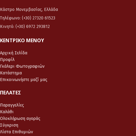
Κάστρο Μονεμβασίας, Ελλάδα
Τηλέφωνο: (+30) 27320 61523
Κινητό: (+30) 6972 293812
ΚΕΝΤΡΙΚΌ ΜΕΝΟΎ
Αρχική Σελίδα
Προφίλ
Γκάλερι Φωτογραφιών
Κατάστημα
Επικοινωνήστε μαζί μας
ΠΕΛΆΤΕΣ
Παραγγελίες
Καλάθι
Ολοκλήρωση αγοράς
Σύγκριση
Λίστα Επιθυμιών