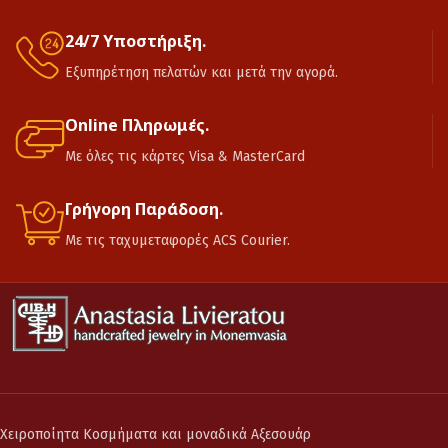
24/7 Υποστήριξη.
Εξυπηρέτηση πελατών και μετά την αγορά.
Online Πληρωμές.
Με όλες τις κάρτες Visa & MasterCard
Γρήγορη Παράδοση.
Με τις ταχυμεταφορές ACS Courier.
Χειροποίητα Κοσμήματα και μοναδικά Αξεσουάρ