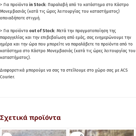
> Για προϊόντα
in Stock
: Παραλαβή από το κατάστημα στο Κάστρο
Μονεμβασιάς (κατά τις ώρες λειτουργίας του καταστήματος)
οποιαδήποτε στιγμή.
> Για προϊόντα
out of Stock
: Μετά την πραγματοποίηση της
παραγγελίας και την επιβεβαίωση από εμάς, σας ενημερώνουμε την
ημέρα και την ώρα που μπορείτε να παραλάβετε τα προϊόντα από το
κατάστημα στο Κάστρο Μονεμβασιάς (κατά τις ώρες λειτουργίας του
καταστήματος).
Διαφορετικά μπορούμε να σας τα στείλουμε στο χώρο σας με ACS
Courier.
Σχετικά προϊόντα