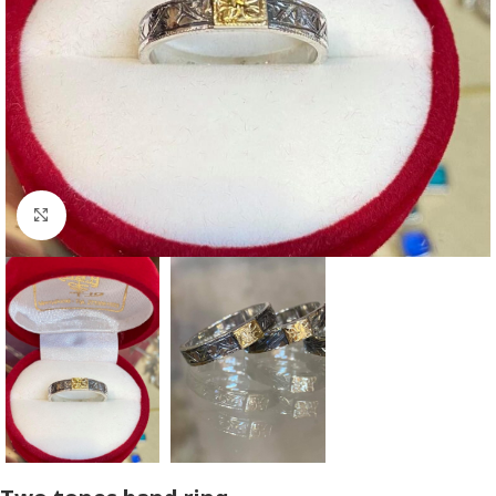
Click to enlarge