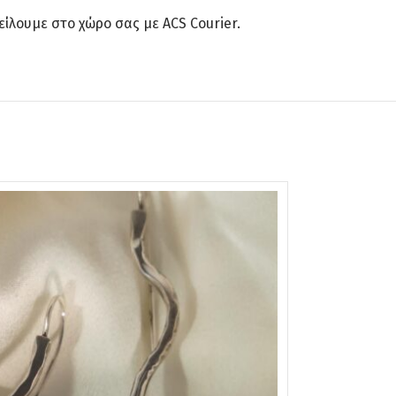
ίλουμε στο χώρο σας με ACS Courier.