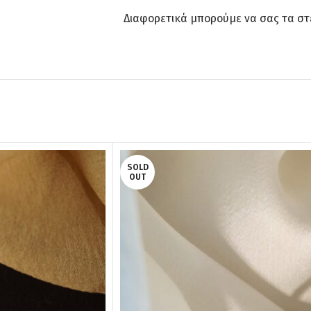
Διαφορετικά μπορούμε να σας τα στε
SOLD
OUT