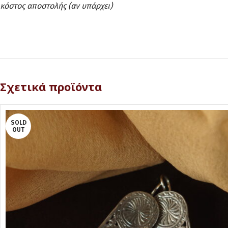
κόστος αποστολής (αν υπάρχει)
Σχετικά προϊόντα
SOLD
OUT