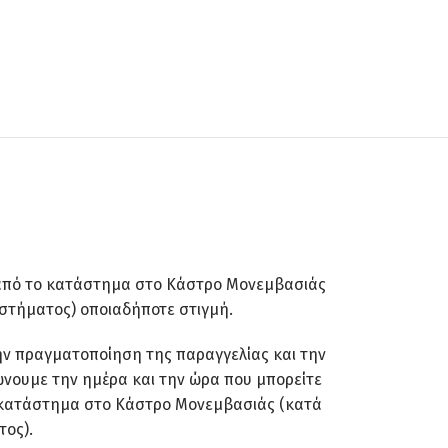
από το κατάστημα στο Κάστρο Μονεμβασιάς
αστήματος) οποιαδήποτε στιγμή.
ην πραγματοποίηση της παραγγελίας και την
νουμε την ημέρα και την ώρα που μπορείτε
 κατάστημα στο Κάστρο Μονεμβασιάς (κατά
τος).