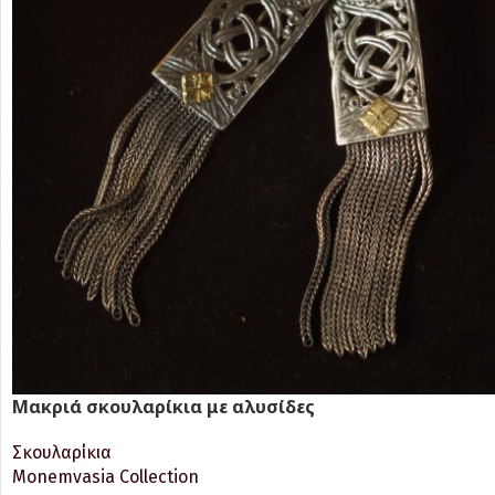
Μακριά σκουλαρίκια με αλυσίδες
Σκουλαρίκια
Monemvasia Collection