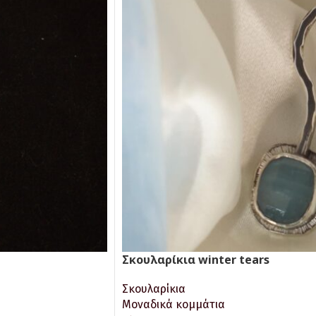
Σκουλαρίκια winter tears
Σκουλαρίκια
Μοναδικά κομμάτια